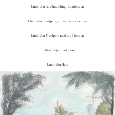
Lindholm Å, udmunding i Limfjorden
Lindholm Fjordpark, vinter med cementrør
Lindholm Fjordpark med is på fjorden
Lindholm Fjordpark, forår
Lindholm Høje