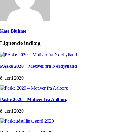
Kate Bluhme
Lignende indlæg
PÅske 2020 – Motiver fra Nordjylland
8. april 2020
Påske 2020 – Motiver fra Aalborg
8. april 2020