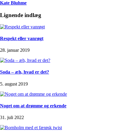
Kate Bluhme
Lignende indlæg
Respekt eller vanrøgt
28. januar 2019
Soda – æh, hvad er det?
5. august 2019
Noget om at drømme og erkende
31. juli 2022