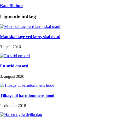
Kate Bluhme
Lignende indlæg
Man skal tage ved lære, skal man!
31. juli 2016
En strid om ord
3. august 2020
Tilbage til barndommens hood
1. oktober 2018