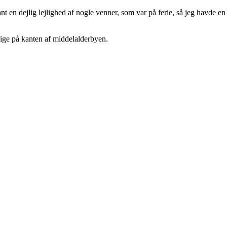
nt en dejlig lejlighed af nogle venner, som var på ferie, så jeg havde e
ige på kanten af middelalderbyen.